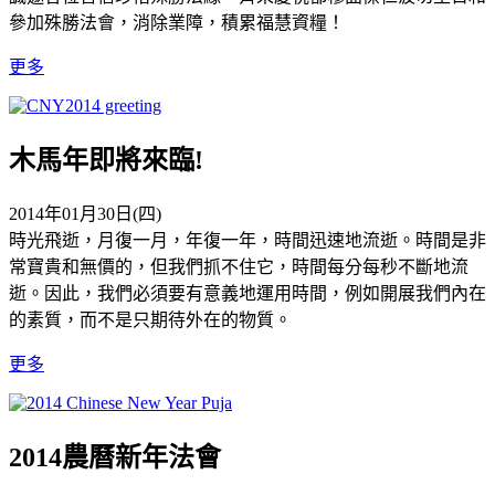
參加殊勝法會，消除業障，積累福慧資糧！
更多
木馬年即將來臨!
2014年01月30日(四)
時光飛逝，月復一月，年復一年，時間迅速地流逝。時間是非
常寶貴和無價的，但我們抓不住它，時間每分每秒不斷地流
逝。因此，我們必須要有意義地運用時間，例如開展我們內在
的素質，而不是只期待外在的物質。
更多
2014農曆新年法會