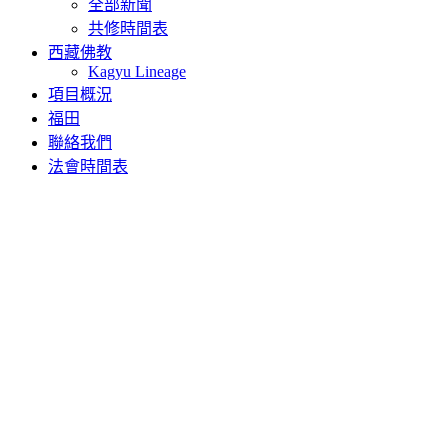
全部新聞
共修時間表
西藏佛教
Kagyu Lineage
項目概況
福田
聯絡我們
法會時間表