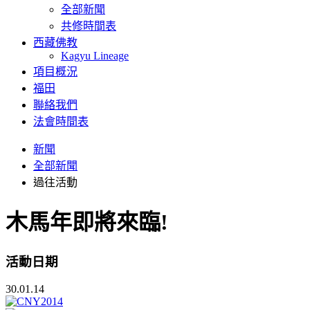
全部新聞
共修時間表
西藏佛教
Kagyu Lineage
項目概況
福田
聯絡我們
法會時間表
新聞
全部新聞
過往活動
木馬年即將來臨!
活動日期
30.01.14