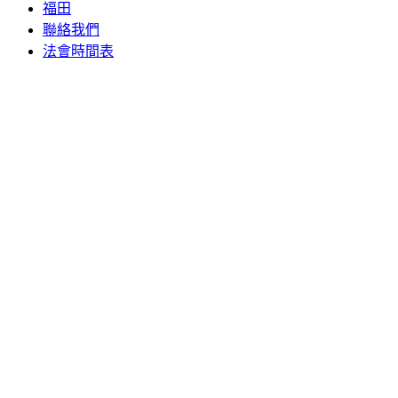
福田
聯絡我們
法會時間表