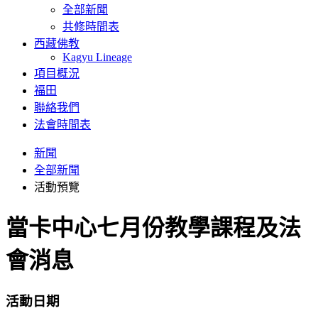
全部新聞
共修時間表
西藏佛教
Kagyu Lineage
項目概況
福田
聯絡我們
法會時間表
新聞
全部新聞
活動預覽
當卡中心七月份教學課程及法
會消息
活動日期