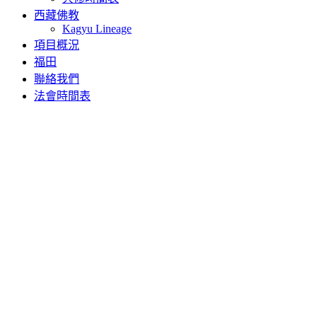
西藏佛教
Kagyu Lineage
項目概況
福田
聯絡我們
法會時間表