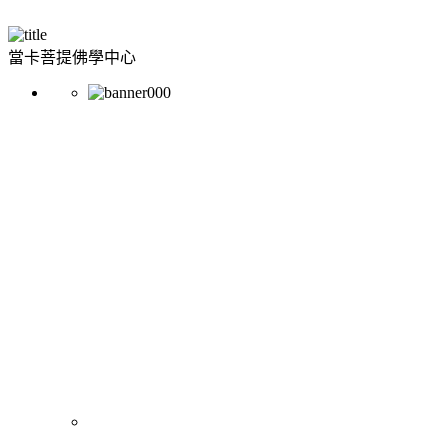
當卡菩提佛學中心