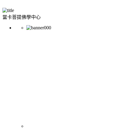
當卡菩提佛學中心